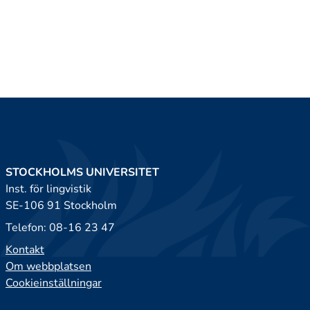
STOCKHOLMS UNIVERSITET
Inst. för lingvistik
SE-106 91 Stockholm
Telefon: 08-16 23 47
Kontakt
Om webbplatsen
Cookieinställningar