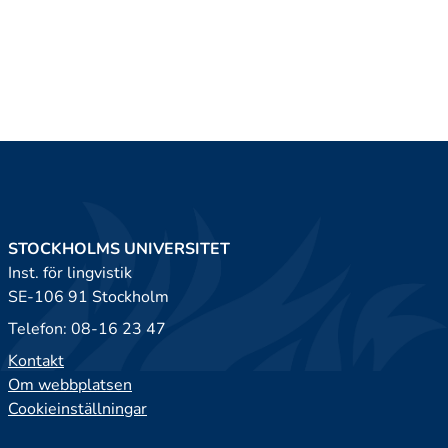
STOCKHOLMS UNIVERSITET
Inst. för lingvistik
SE-106 91 Stockholm
Telefon: 08-16 23 47
Kontakt
Om webbplatsen
Cookieinställningar