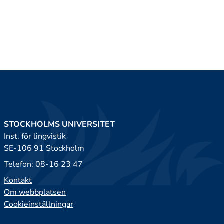
STOCKHOLMS UNIVERSITET
Inst. för lingvistik
SE-106 91 Stockholm
Telefon: 08-16 23 47
Kontakt
Om webbplatsen
Cookieinställningar