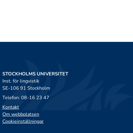
STOCKHOLMS UNIVERSITET
Inst. för lingvistik
SE-106 91 Stockholm
Telefon: 08-16 23 47
Kontakt
Om webbplatsen
Cookieinställningar