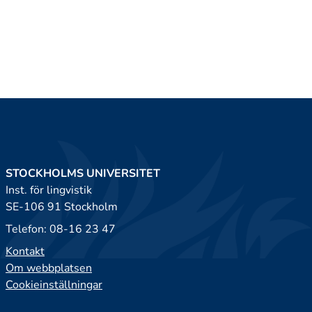
STOCKHOLMS UNIVERSITET
Inst. för lingvistik
SE-106 91 Stockholm
Telefon: 08-16 23 47
Kontakt
Om webbplatsen
Cookieinställningar