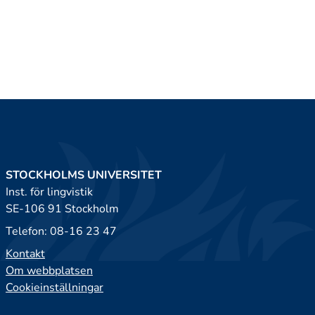
STOCKHOLMS UNIVERSITET
Inst. för lingvistik
SE-106 91 Stockholm
Telefon: 08-16 23 47
Kontakt
Om webbplatsen
Cookieinställningar