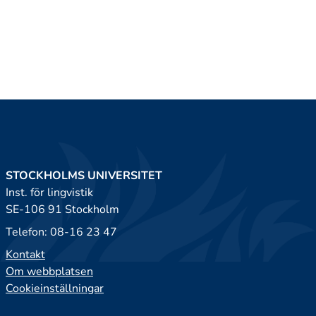
STOCKHOLMS UNIVERSITET
Inst. för lingvistik
SE-106 91 Stockholm
Telefon: 08-16 23 47
Kontakt
Om webbplatsen
Cookieinställningar