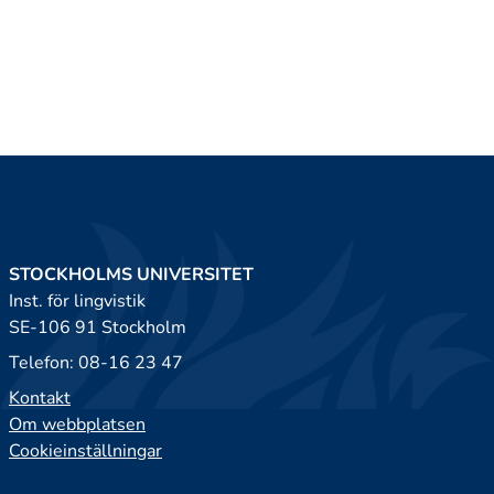
STOCKHOLMS UNIVERSITET
Inst. för lingvistik
SE-106 91 Stockholm
Telefon: 08-16 23 47
Kontakt
Om webbplatsen
Cookieinställningar