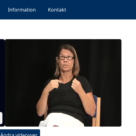
Information
Kontakt
Ändra videovyer