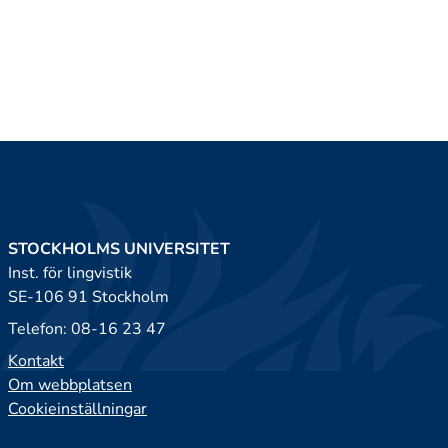
STOCKHOLMS UNIVERSITET
Inst. för lingvistik
SE-106 91 Stockholm
Telefon: 08-16 23 47
Kontakt
Om webbplatsen
Cookieinställningar