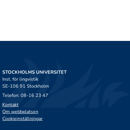
STOCKHOLMS UNIVERSITET
Inst. för lingvistik
SE-106 91 Stockholm
Telefon: 08-16 23 47
Kontakt
Om webbplatsen
Cookieinställningar