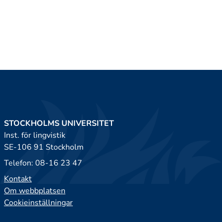
STOCKHOLMS UNIVERSITET
Inst. för lingvistik
SE-106 91 Stockholm
Telefon: 08-16 23 47
Kontakt
Om webbplatsen
Cookieinställningar