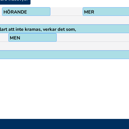
HÖRANDE
MER
lart att inte kramas, verkar det som,
MEN