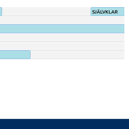
SJÄLVKLAR