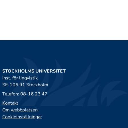
STOCKHOLMS UNIVERSITET
Inst. för lingvistik
SE-106 91 Stockholm
Telefon: 08-16 23 47
Kontakt
Om webbplatsen
Cookieinställningar