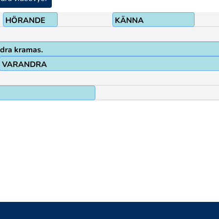
HÖRANDE
KÄNNA
dra kramas.
VARANDRA