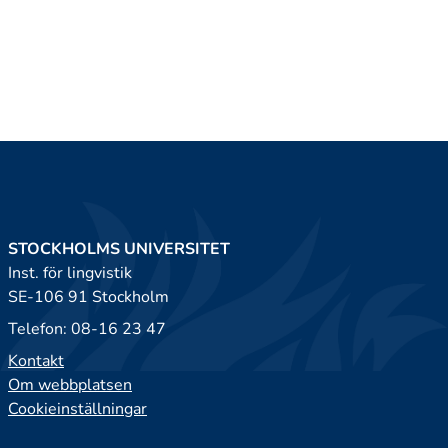
STOCKHOLMS UNIVERSITET
Inst. för lingvistik
SE-106 91 Stockholm
Telefon: 08-16 23 47
Kontakt
Om webbplatsen
Cookieinställningar