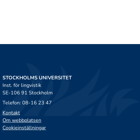
STOCKHOLMS UNIVERSITET
Inst. för lingvistik
SE-106 91 Stockholm
Telefon: 08-16 23 47
Kontakt
Om webbplatsen
Cookieinställningar