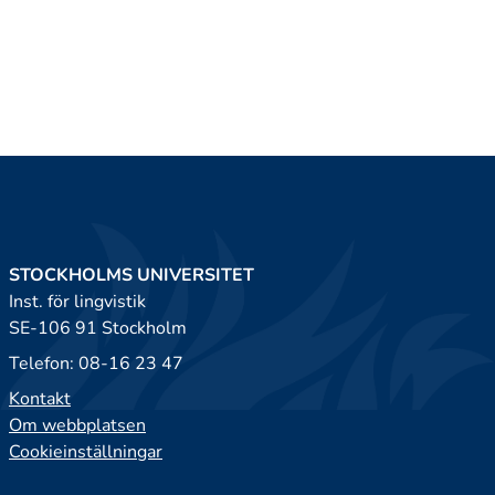
STOCKHOLMS UNIVERSITET
Inst. för lingvistik
SE-106 91 Stockholm
Telefon: 08-16 23 47
Kontakt
Om webbplatsen
Cookieinställningar