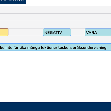
NEGATIV
VARA
ke inte får lika många lektioner teckenspråksundervisning,