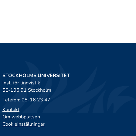
STOCKHOLMS UNIVERSITET
Inst. för lingvistik
SE-106 91 Stockholm
Telefon: 08-16 23 47
Kontakt
Om webbplatsen
Cookieinställningar