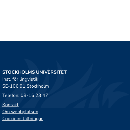
STOCKHOLMS UNIVERSITET
Inst. för lingvistik
SE-106 91 Stockholm
Telefon: 08-16 23 47
Kontakt
Om webbplatsen
Cookieinställningar