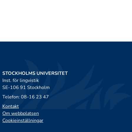
STOCKHOLMS UNIVERSITET
Inst. för lingvistik
SE-106 91 Stockholm
Telefon: 08-16 23 47
Kontakt
Om webbplatsen
Cookieinställningar