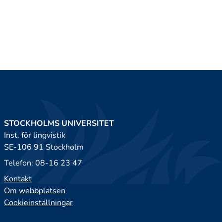
STOCKHOLMS UNIVERSITET
Inst. för lingvistik
SE-106 91 Stockholm
Telefon: 08-16 23 47
Kontakt
Om webbplatsen
Cookieinställningar