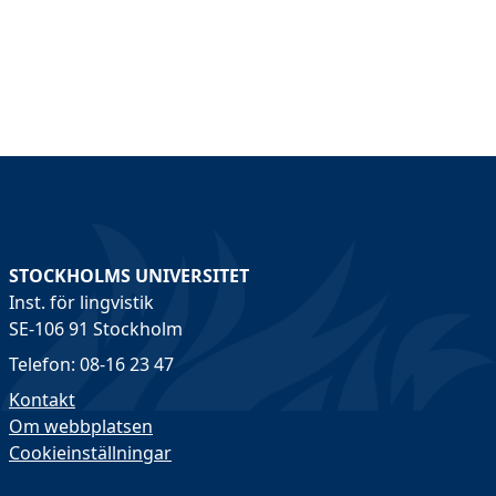
STOCKHOLMS UNIVERSITET
Inst. för lingvistik
SE-106 91 Stockholm
Telefon: 08-16 23 47
Kontakt
Om webbplatsen
Cookieinställningar