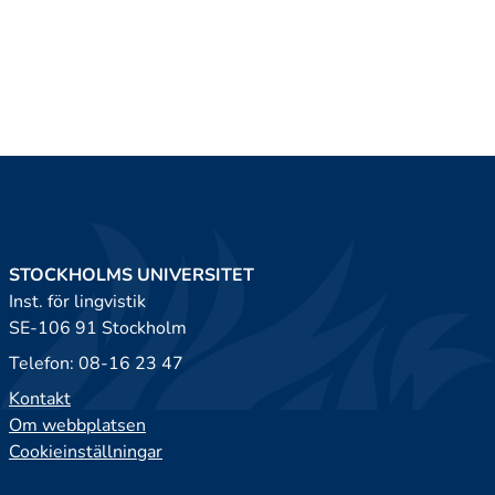
STOCKHOLMS UNIVERSITET
Inst. för lingvistik
SE-106 91 Stockholm
Telefon: 08-16 23 47
Kontakt
Om webbplatsen
Cookieinställningar