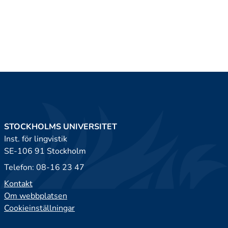
STOCKHOLMS UNIVERSITET
Inst. för lingvistik
SE-106 91 Stockholm
Telefon: 08-16 23 47
Kontakt
Om webbplatsen
Cookieinställningar