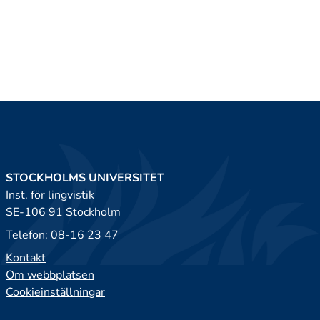
STOCKHOLMS UNIVERSITET
Inst. för lingvistik
SE-106 91 Stockholm
Telefon: 08-16 23 47
Kontakt
Om webbplatsen
Cookieinställningar