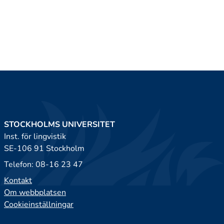
STOCKHOLMS UNIVERSITET
Inst. för lingvistik
SE-106 91 Stockholm
Telefon: 08-16 23 47
Kontakt
Om webbplatsen
Cookieinställningar