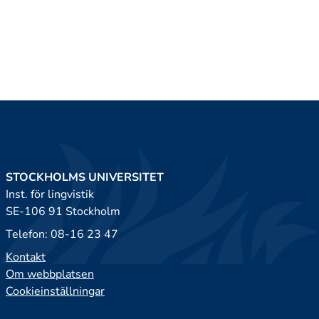
STOCKHOLMS UNIVERSITET
Inst. för lingvistik
SE-106 91 Stockholm
Telefon: 08-16 23 47
Kontakt
Om webbplatsen
Cookieinställningar