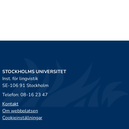
STOCKHOLMS UNIVERSITET
Inst. för lingvistik
SE-106 91 Stockholm
Telefon: 08-16 23 47
Kontakt
Om webbplatsen
Cookieinställningar