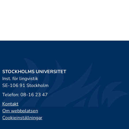
STOCKHOLMS UNIVERSITET
Inst. för lingvistik
SE-106 91 Stockholm
Telefon: 08-16 23 47
Kontakt
Om webbplatsen
Cookieinställningar