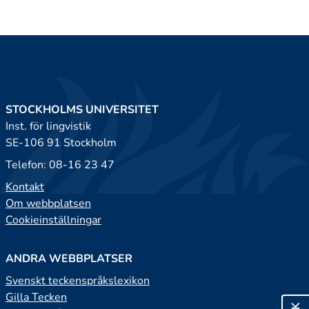
STOCKHOLMS UNIVERSITET
Inst. för lingvistik
SE-106 91 Stockholm
Telefon: 08-16 23 47
Kontakt
Om webbplatsen
Cookieinställningar
ANDRA WEBBPLATSER
Svenskt teckenspråkslexikon
Gilla Tecken