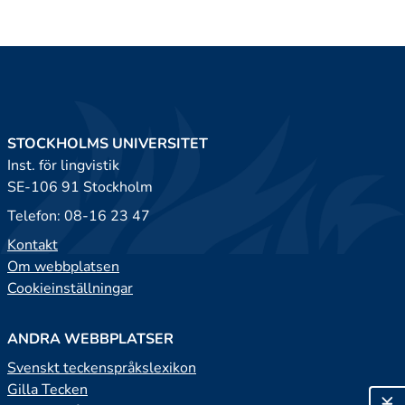
STOCKHOLMS UNIVERSITET
Inst. för lingvistik
SE-106 91 Stockholm
Telefon: 08-16 23 47
Kontakt
Om webbplatsen
Cookieinställningar
ANDRA WEBBPLATSER
Svenskt teckenspråkslexikon
Gilla Tecken