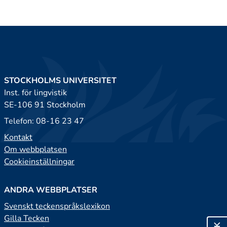
STOCKHOLMS UNIVERSITET
Inst. för lingvistik
SE-106 91 Stockholm
Telefon: 08-16 23 47
Kontakt
Om webbplatsen
Cookieinställningar
ANDRA WEBBPLATSER
Svenskt teckenspråkslexikon
Gilla Tecken