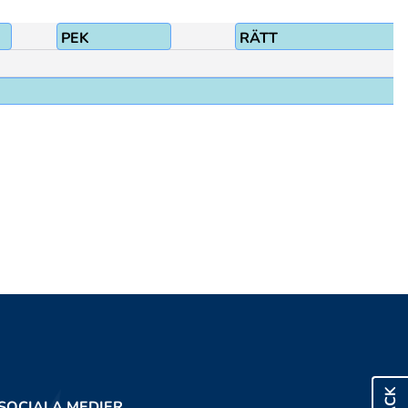
PEK
RÄTT
SOCIALA MEDIER