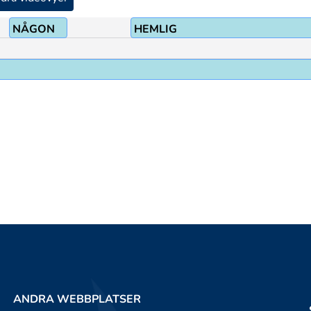
NÅGON
HEMLIG
ANDRA WEBBPLATSER