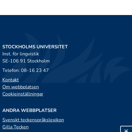
STOCKHOLMS UNIVERSITET
Inst. för lingvistik
SE-106 91 Stockholm
Telefon: 08-16 23 47
Kontakt
Om webbplatsen
Cookieinställningar
ANDRA WEBBPLATSER
Svenskt teckenspråkslexikon
Gilla Tecken